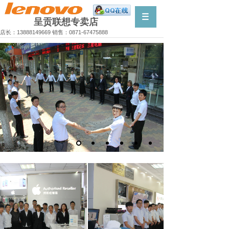
呈贡联想专卖店
店长：13888149669 销售：0871-67475888