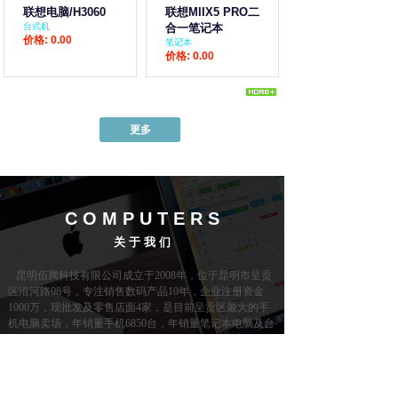
联想电脑/H3060
联想MIIX5 PRO二
台式机
合一笔记本
价格:
0.00
笔记本
价格:
0.00
更多
C O M P U T E R S
关 于 我 们
昆明佰腾科技有限公司成立于2008年，位于昆明市呈贡
区沿河路98号，专注销售数码产品10年，企业注册资金
1000万，现批发及零售店面4家，是目前呈贡区最大的手
机电脑卖场，年销量手机6850台，年销量笔记本电脑及台
式电脑3600台，年销售收入1.26亿。现有员工58人，其中
具有中高级职称技术人员12人。无论售前、售中、售后。
我们公司专业的团队将继续十年如一日为呈贡市民带来更
好的产品和服务。